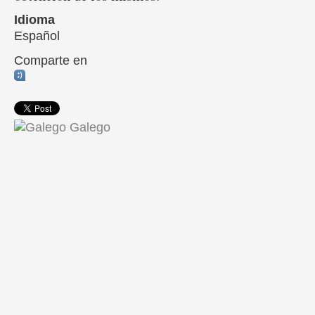
Idioma
Español
Comparte en
Galego