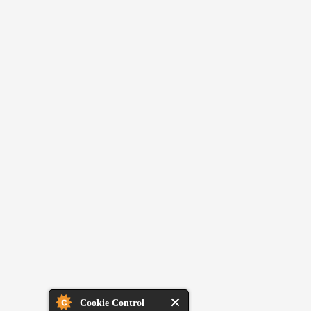
Cookie Control