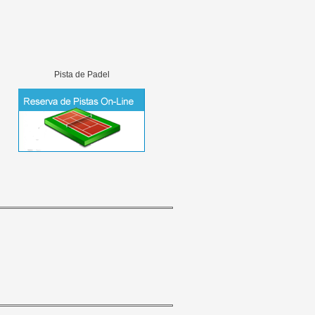
Pista de Padel