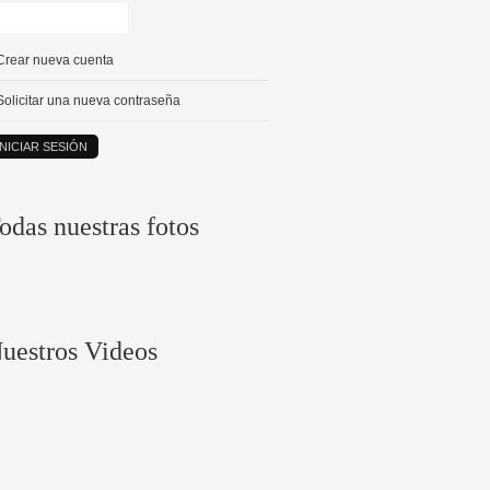
Crear nueva cuenta
Solicitar una nueva contraseña
odas nuestras fotos
uestros Videos