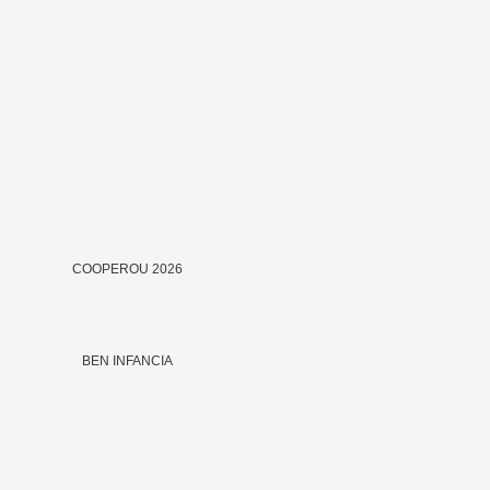
COOPEROU 2026
BEN INFANCIA