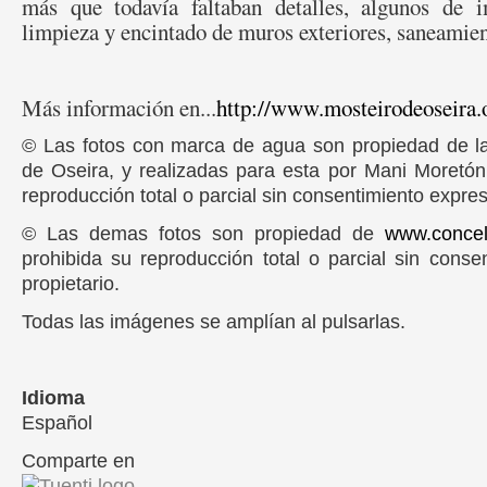
más que todavía faltaban detalles, algunos de 
limpieza y encintado de muros exteriores, saneamient
Más información en...
http://www.mosteirodeoseira.
© Las fotos con marca de agua son propiedad de la
de Oseira, y realizadas para esta por Mani Moretó
reproducción total o parcial sin consentimiento expres
© Las demas fotos son propiedad de
www.conce
prohibida su reproducción total o parcial sin conse
propietario.
Todas las imágenes se amplían al pulsarlas.
Idioma
Español
Comparte en