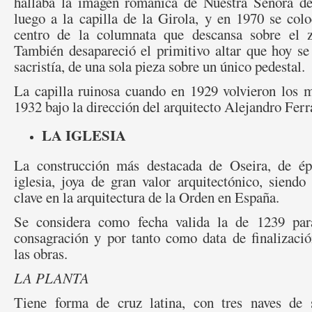
hallaba la imagen románica de Nuestra Señora de
luego a la capilla de la Girola, y en 1970 se col
centro de la columnata que descansa sobre el z
También desapareció el primitivo altar que hoy se
sacristía, de una sola pieza sobre un único pedestal.
La capilla ruinosa cuando en 1929 volvieron los m
1932 bajo la dirección del arquitecto Alejandro Ferr
LA IGLESIA
La construcción más destacada de Oseira, de ép
iglesia, joya de gran valor arquitectónico, siend
clave en la arquitectura de la Orden en España.
Se considera como fecha valida la de 1239 par
consagración y por tanto como data de finalizaci
las obras.
LA PLANTA
Tiene forma de cruz latina, con tres naves de s