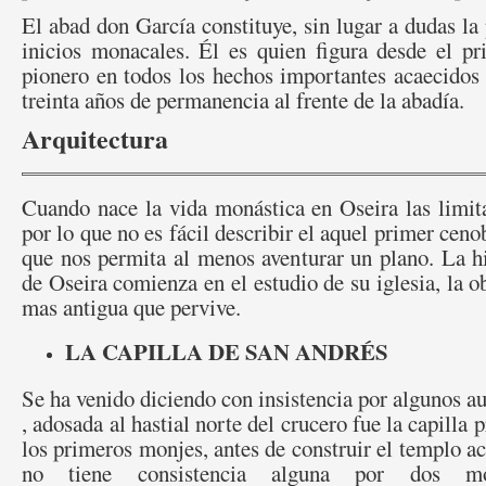
El abad don García constituye, sin lugar a dudas la 
inicios monacales. Él es quien figura desde el 
pionero en todos los hechos importantes acaecidos
treinta años de permanencia al frente de la abadía.
Arquitectura
Cuando nace la vida monástica en Oseira las limi
por lo que no es fácil describir el aquel primer cen
que nos permita al menos aventurar un plano. La hi
de Oseira comienza en el estudio de su iglesia, la 
mas antigua que pervive.
LA CAPILLA DE SAN ANDRÉS
Se ha venido diciendo con insistencia por algunos au
, adosada al hastial norte del crucero fue la capilla 
los primeros monjes, antes de construir el templo ac
no tiene consistencia alguna por dos mo