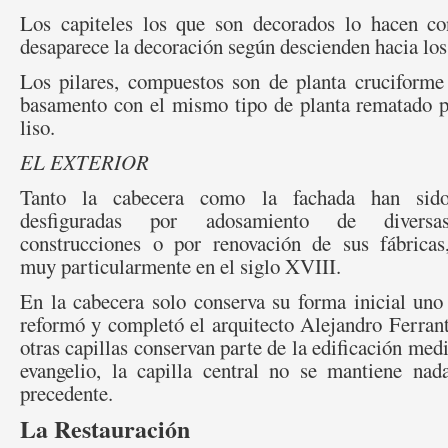
Los capiteles los que son decorados lo hacen co
desaparece la decoración según descienden hacia los
Los pilares, compuestos son de planta cruciforme
basamento con el mismo tipo de planta rematado po
liso.
EL EXTERIOR
Tanto la cabecera como la fachada han sid
desfiguradas por adosamiento de diversa
construcciones o por renovación de sus fábricas
muy particularmente en el siglo XVIII.
En la cabecera solo conserva su forma inicial uno
reformó y completó el arquitecto Alejandro Ferran
otras capillas conservan parte de la edificación medi
evangelio, la capilla central no se mantiene nad
precedente.
La Restauración