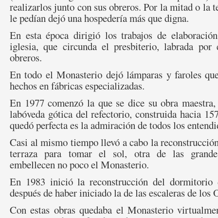
realizarlos junto con sus obreros. Por la mitad o la t
le pedían dejó una hospedería más que digna.
En esta época dirigió los trabajos de elaboración
iglesia, que circunda el presbiterio, labrada po
obreros.
En todo el Monasterio dejó lámparas y faroles que
hechos en fábricas especializadas.
En 1977 comenzó la que se dice su obra maestra, 
labóveda gótica del refectorio, construida hacia 15
quedó perfecta es la admiración de todos los entendi
Casi al mismo tiempo llevó a cabo la reconstrucción 
terraza para tomar el sol, otra de las grande
embellecen no poco el Monasterio.
En 1983 inició la reconstrucción del dormitorio
después de haber iniciado la de las escaleras de los 
Con estas obras quedaba el Monasterio virtualmen