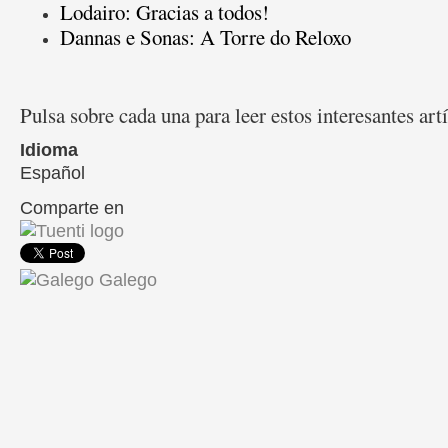
Lodairo: Gracias a todos!
Dannas e Sonas: A Torre do Reloxo
Pulsa sobre cada una para leer estos interesantes art
Idioma
Español
Comparte en
Share on Facebook
Galego