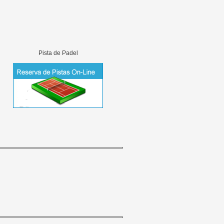
Pista de Padel