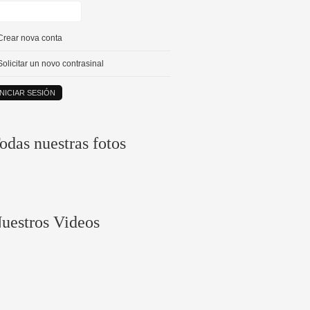
Crear nova conta
Solicitar un novo contrasinal
odas nuestras fotos
uestros Videos