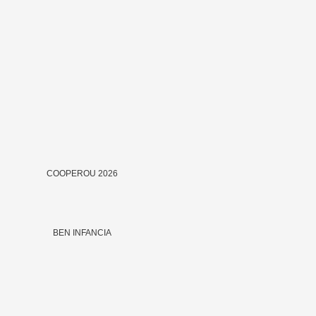
COOPEROU 2026
BEN INFANCIA