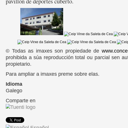
pavillón de deportes cuberto.
© Todas as imaxes son propiedade de
www.conce
prohibida a súa reproducción total ou parcial sen au
propietario.
Para ampliar a imaxes preme sobre elas.
Idioma
Galego
Comparte en
Español