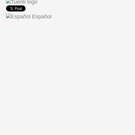
Share on Facebook
Español