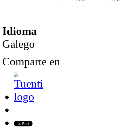
Idioma
Galego
Comparte en
Share on Facebook