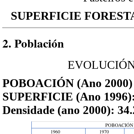
SUPERFICIE FORESTAL 
2. Población
EVOLUCIÓN
POBOACIÓN (Ano 2000) 
SUPERFICIE (Ano 1996)
Densidade (ano 2000): 34.
POBOACIÓN D
1960
1970