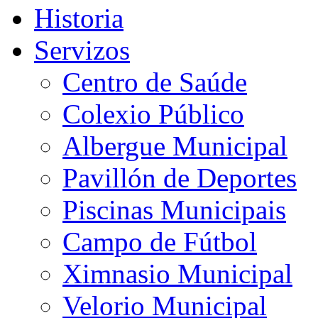
Historia
Servizos
Centro de Saúde
Colexio Público
Albergue Municipal
Pavillón de Deportes
Piscinas Municipais
Campo de Fútbol
Ximnasio Municipal
Velorio Municipal