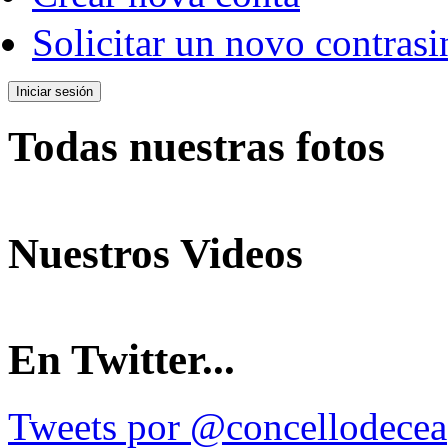
Solicitar un novo contrasi
Todas nuestras fotos
Nuestros Videos
En Twitter...
Tweets por @concellodecea