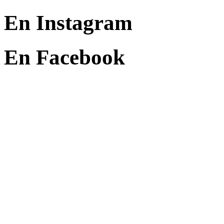
En Instagram
En Facebook