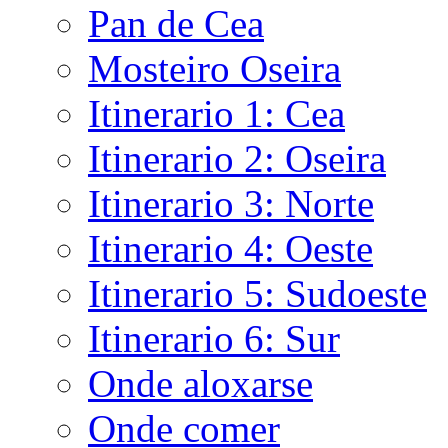
Pan de Cea
Mosteiro Oseira
Itinerario 1: Cea
Itinerario 2: Oseira
Itinerario 3: Norte
Itinerario 4: Oeste
Itinerario 5: Sudoeste
Itinerario 6: Sur
Onde aloxarse
Onde comer