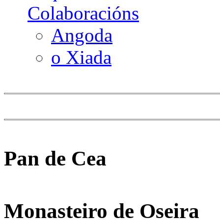
Colaboracións
Angoda
o Xiada
Pan de Cea
Monasteiro de Oseira