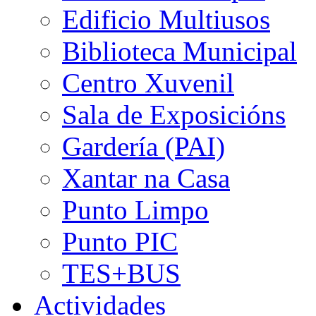
Edificio Multiusos
Biblioteca Municipal
Centro Xuvenil
Sala de Exposicións
Gardería (PAI)
Xantar na Casa
Punto Limpo
Punto PIC
TES+BUS
Actividades