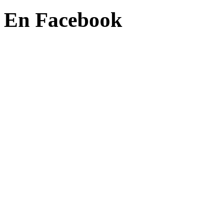
En Facebook