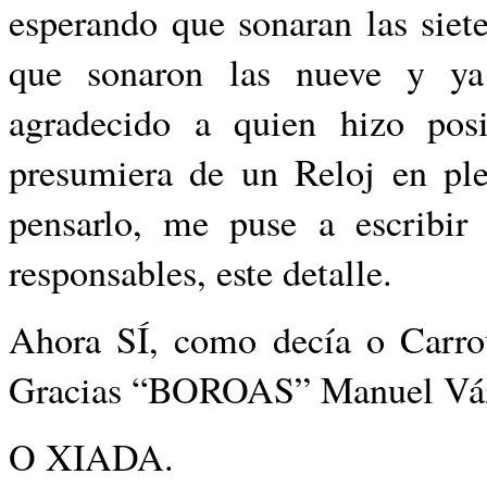
esperando que sonaran las siet
que sonaron las nueve y ya
agradecido a quien hizo pos
presumiera de un Reloj en ple
pensarlo, me puse a escribir 
responsables, este detalle.
Ahora SÍ, como decía o Car
Gracias “BOROAS” Manuel Vá
O XIADA.