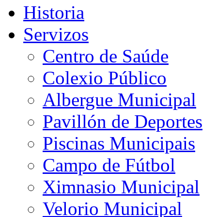
Historia
Servizos
Centro de Saúde
Colexio Público
Albergue Municipal
Pavillón de Deportes
Piscinas Municipais
Campo de Fútbol
Ximnasio Municipal
Velorio Municipal