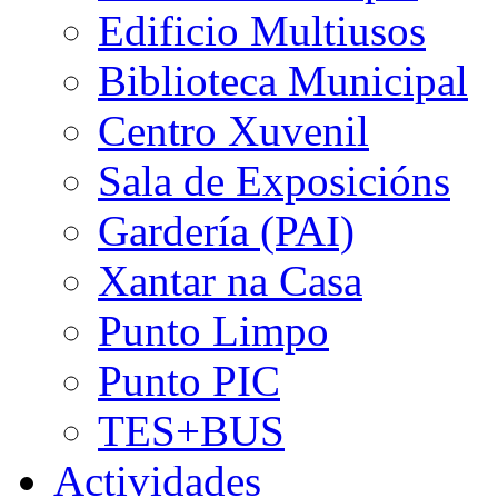
Edificio Multiusos
Biblioteca Municipal
Centro Xuvenil
Sala de Exposicións
Gardería (PAI)
Xantar na Casa
Punto Limpo
Punto PIC
TES+BUS
Actividades