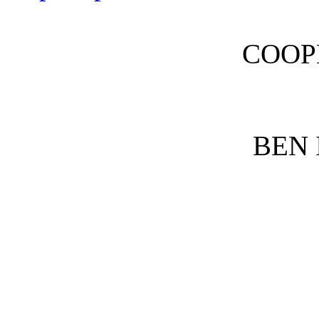
COOP
BEN 