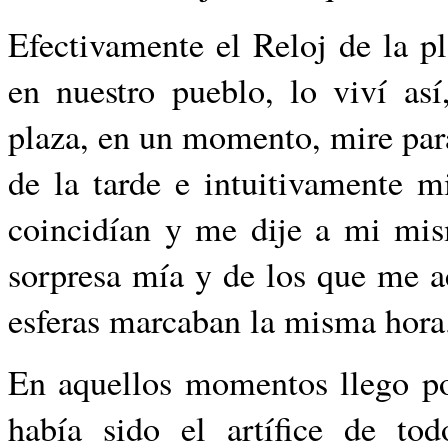
Efectivamente el Reloj de la pl
en nuestro pueblo, lo viví así
plaza, en un momento, mire para
de la tarde e intuitivamente m
coincidían y me dije a mi mism
sorpresa mía y de los que me a
esferas marcaban la misma hora
En aquellos momentos llego por
había sido el artífice de to