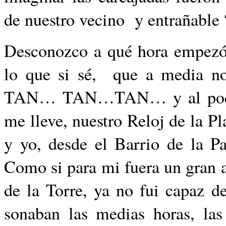
de nuestro vecino y entrañable
Desconozco a qué hora empezó 
lo que si sé, que a medi
TAN… TAN…TAN… y al poco ti
me lleve, nuestro Reloj de la P
y yo, desde el Barrio de la Par
Como si para mi fuera un gran a
de la Torre, ya no fui capaz de
sonaban las medias horas, las