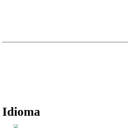
Idioma