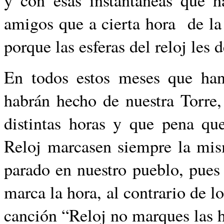
amigos que a cierta hora de la
porque las esferas del reloj les 
En todos estos meses que han
habrán hecho de nuestra Torre, 
distintas horas y que pena que
Reloj marcasen siempre la mis
parado en nuestro pueblo, pues 
marca la hora, al contrario de
canción “Reloj no marques las 