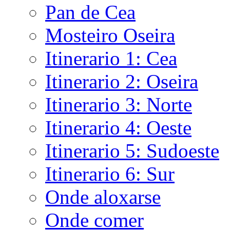
Pan de Cea
Mosteiro Oseira
Itinerario 1: Cea
Itinerario 2: Oseira
Itinerario 3: Norte
Itinerario 4: Oeste
Itinerario 5: Sudoeste
Itinerario 6: Sur
Onde aloxarse
Onde comer