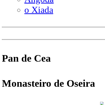
o Xiada
Pan de Cea
Monasteiro de Oseira