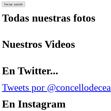
Todas nuestras fotos
Nuestros Videos
En Twitter...
Tweets por @concellodecea
En Instagram