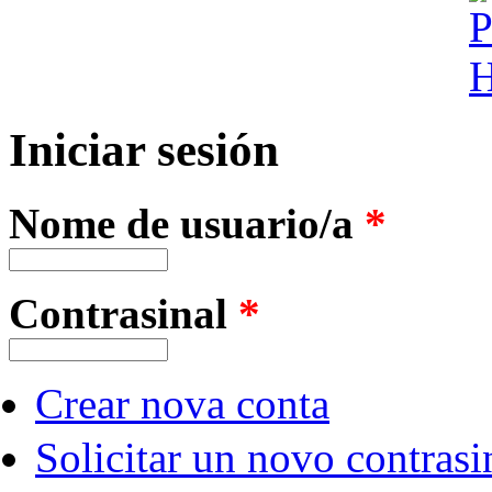
Iniciar sesión
Nome de usuario/a
*
Contrasinal
*
Crear nova conta
Solicitar un novo contrasi