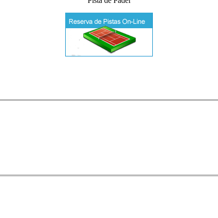
Pista de Padel