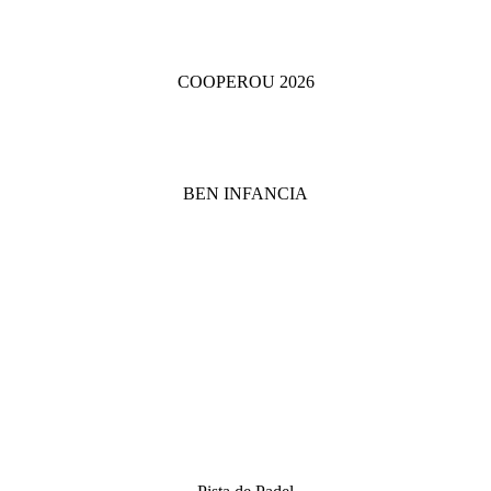
COOPEROU 2026
BEN INFANCIA